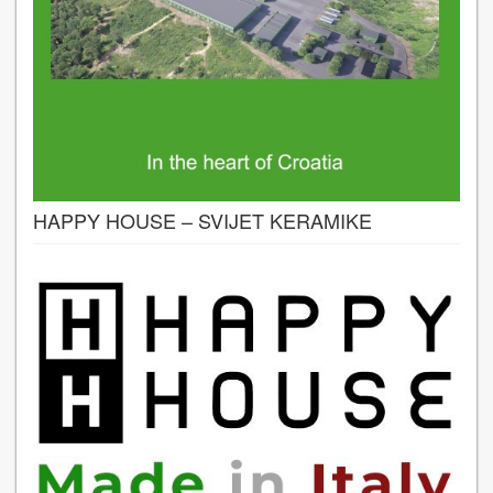
HAPPY HOUSE – SVIJET KERAMIKE