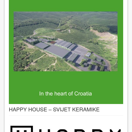
HAPPY HOUSE – SVIJET KERAMIKE