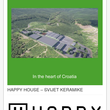
HAPPY HOUSE – SVIJET KERAMIKE