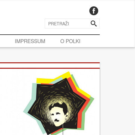
IMPRESSUM
O POLKI