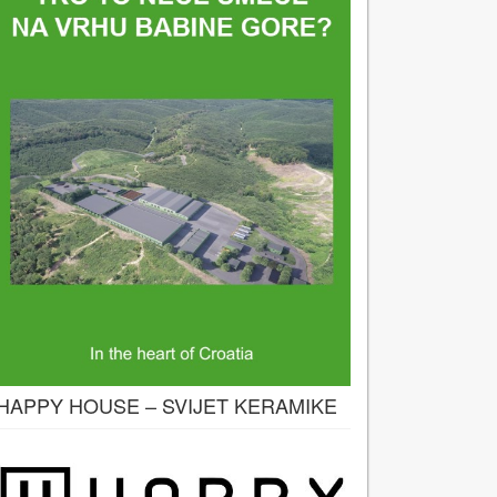
HAPPY HOUSE – SVIJET KERAMIKE