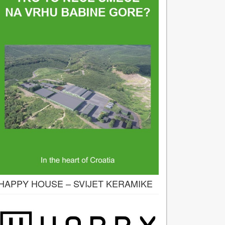
HAPPY HOUSE – SVIJET KERAMIKE