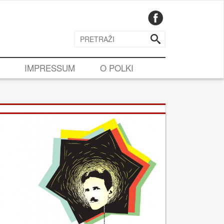
IMPRESSUM
O POLKI