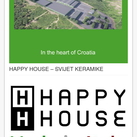
HAPPY HOUSE – SVIJET KERAMIKE