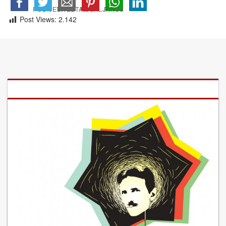
Post Views:
2.142