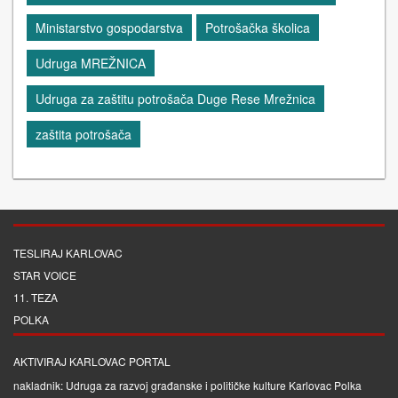
Ministarstvo gospodarstva
Potrošačka školica
Udruga MREŽNICA
Udruga za zaštitu potrošača Duge Rese Mrežnica
zaštita potrošača
TESLIRAJ KARLOVAC
STAR VOICE
11. TEZA
POLKA
AKTIVIRAJ KARLOVAC PORTAL
nakladnik: Udruga za razvoj građanske i političke kulture Karlovac Polka