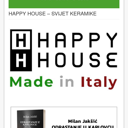
HAPPY HOUSE – SVIJET KERAMIKE