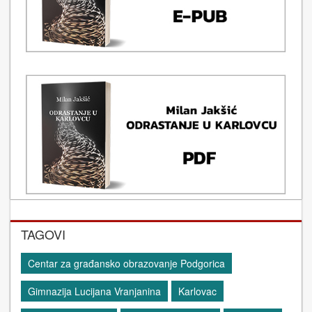
TAGOVI
Centar za građansko obrazovanje Podgorica
Gimnazija Lucijana Vranjanina
Karlovac