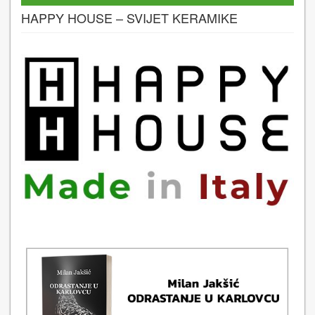
HAPPY HOUSE – SVIJET KERAMIKE