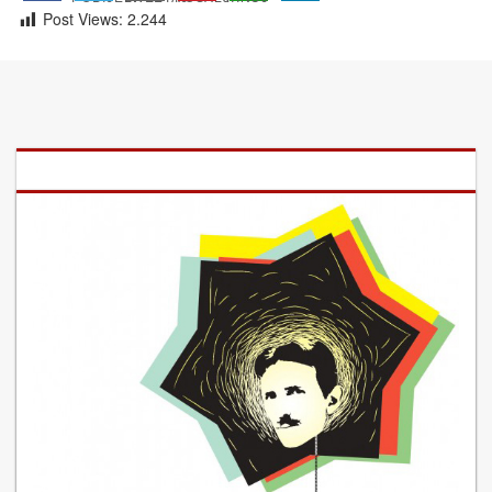
Post Views:
2.244