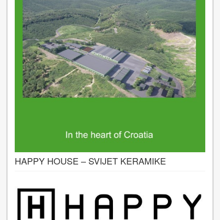
HAPPY HOUSE – SVIJET KERAMIKE