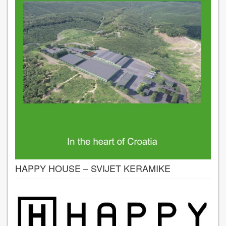
HAPPY HOUSE – SVIJET KERAMIKE