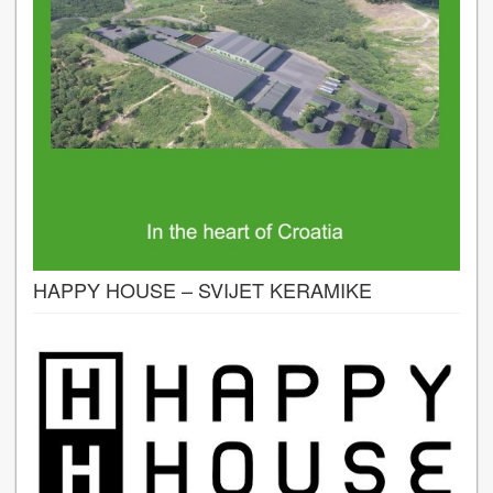
HAPPY HOUSE – SVIJET KERAMIKE