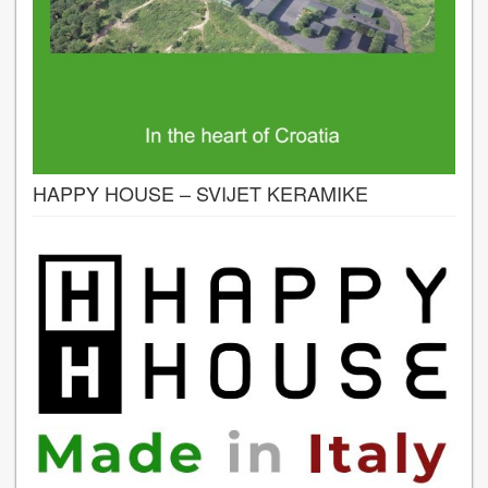
HAPPY HOUSE – SVIJET KERAMIKE