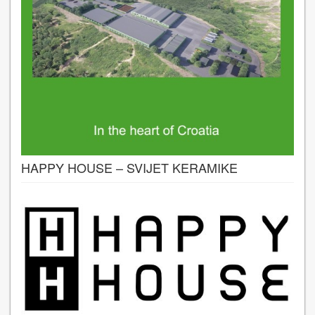
HAPPY HOUSE – SVIJET KERAMIKE