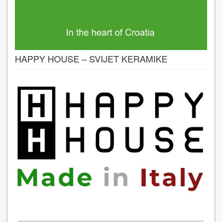
HAPPY HOUSE – SVIJET KERAMIKE