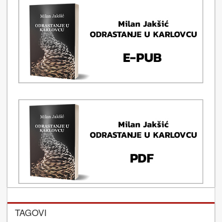
TAGOVI