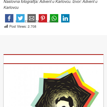
Naslovna fotografija: Advent u Karlovcu. Izvor: Advent u
Karlovcu
Post Views:
2.708