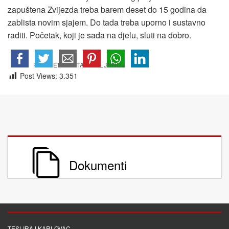
zapuštena Zvijezda treba barem deset do 15 godina da
zablista novim sjajem. Do tada treba uporno i sustavno
raditi. Početak, koji je sada na djelu, sluti na dobro.
Post Views:
3.351
Dokumenti
TESLIRAJ KARLOVAC