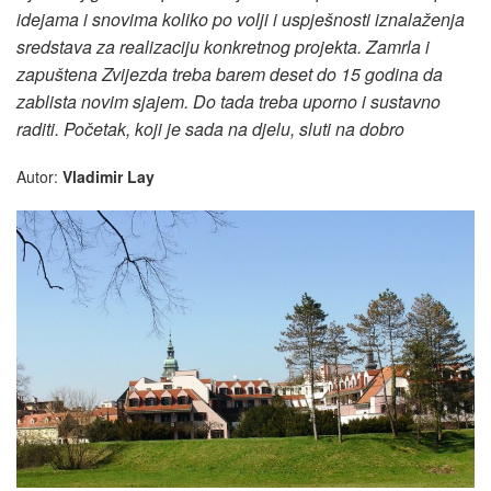
idejama i snovima koliko po volji i uspješnosti iznalaženja
sredstava za realizaciju konkretnog projekta. Zamrla i
zapuštena Zvijezda treba barem deset do 15 godina da
zablista novim sjajem. Do tada treba uporno i sustavno
raditi. Početak, koji je sada na djelu, sluti na dobro
Autor:
Vladimir Lay