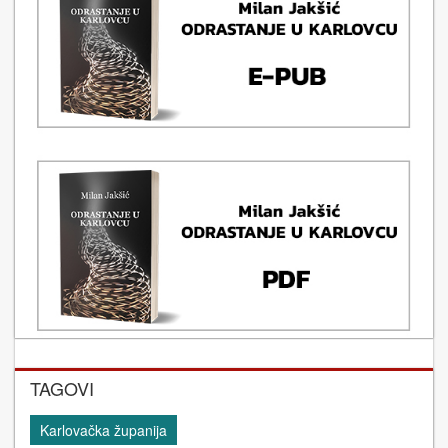
TAGOVI
Karlovačka županija