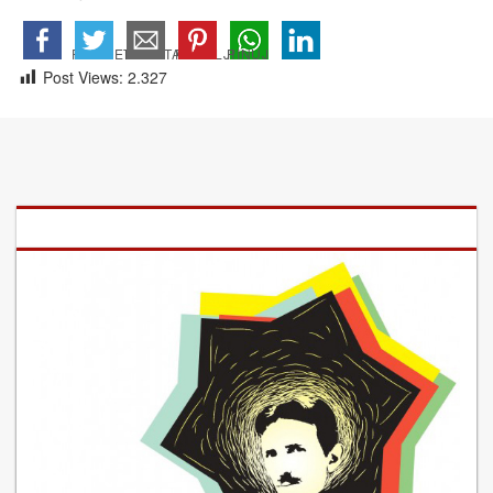
Post Views:
2.327