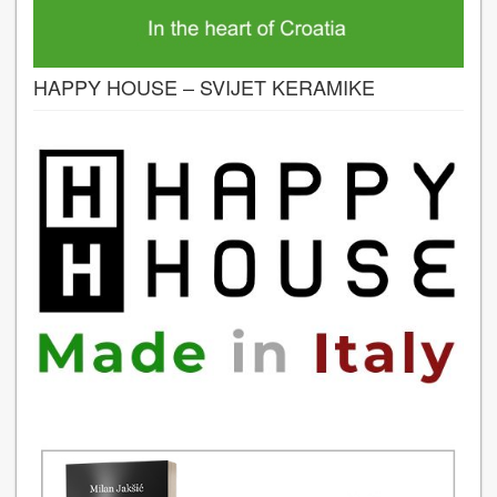
HAPPY HOUSE – SVIJET KERAMIKE