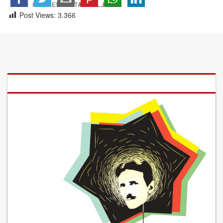
Post Views:
3.366