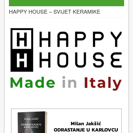
HAPPY HOUSE – SVIJET KERAMIKE