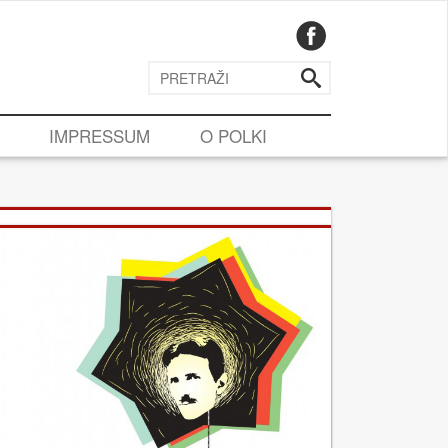
IMPRESSUM
O POLKI