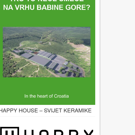
HAPPY HOUSE – SVIJET KERAMIKE