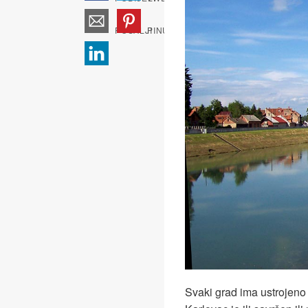
Svaki grad ima ustrojeno