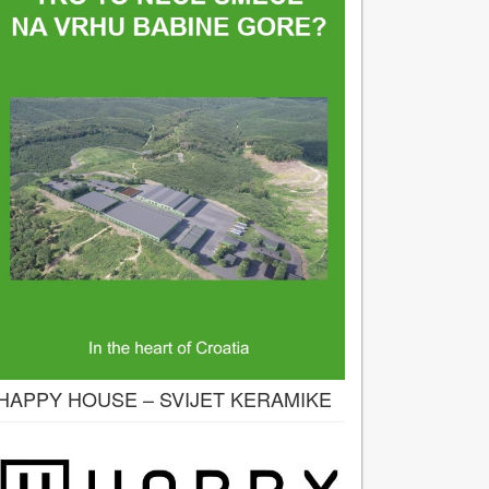
HAPPY HOUSE – SVIJET KERAMIKE