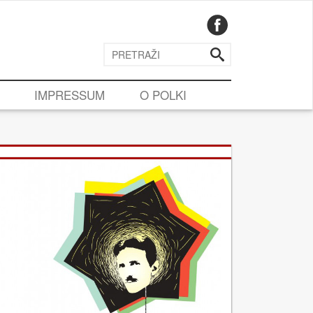
IMPRESSUM
O POLKI