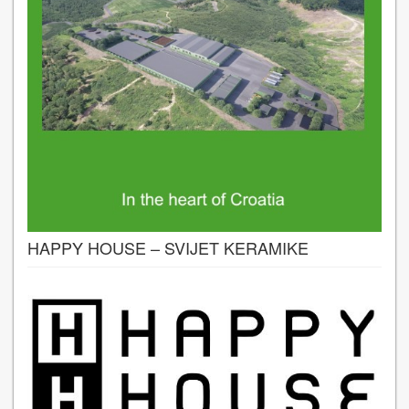
HAPPY HOUSE – SVIJET KERAMIKE