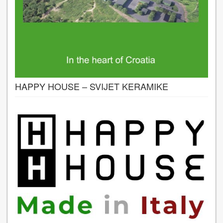
HAPPY HOUSE – SVIJET KERAMIKE