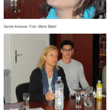
Sanda Kočevar. Foto: Marin Bakić