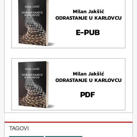
TAGOVI