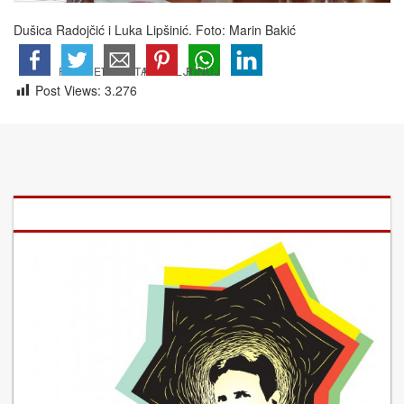
Dušica Radojčić i Luka Lipšinić. Foto: Marin Bakić
Post Views:
3.276