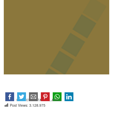
Post Views:
3.128.975