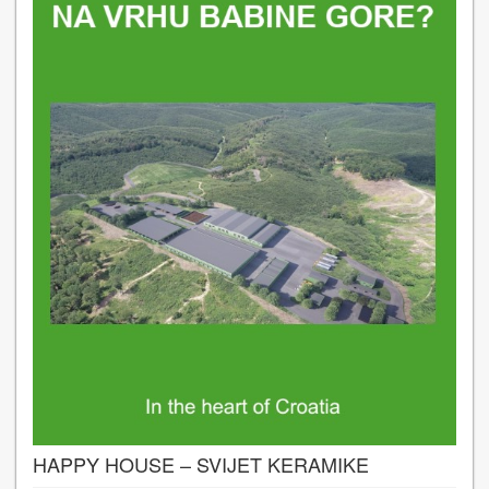
HAPPY HOUSE – SVIJET KERAMIKE