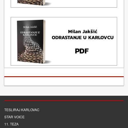
TESLIRAJ KARLOVAC
STAR VOICE
11. TEZA