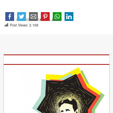
Post Views:
2.168