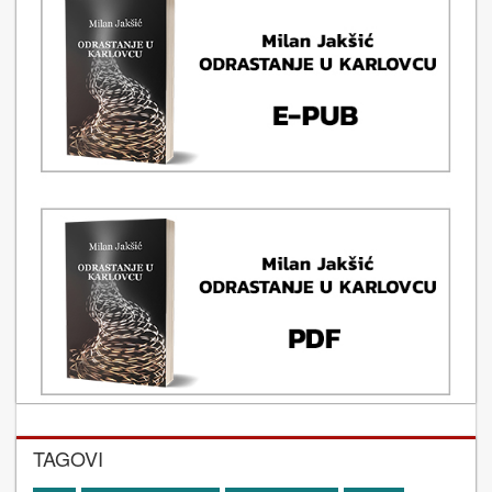
TAGOVI